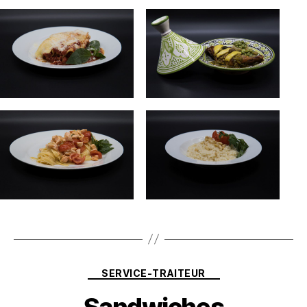
Catégories
SERVICE-TRAITEUR