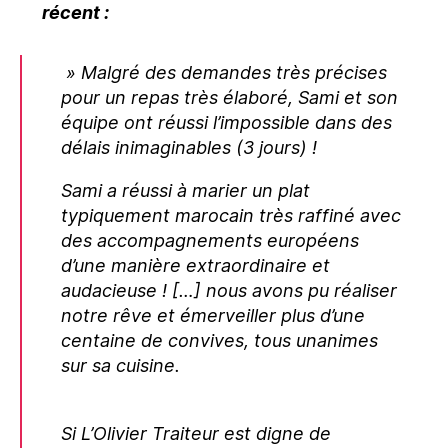
récent
:
» Malgré des demandes très précises
pour un repas très élaboré, Sami et son
équipe ont réussi l’impossible dans des
délais inimaginables (3 jours) !
Sami a réussi à marier un plat
typiquement marocain très raffiné avec
des accompagnements européens
d’une manière extraordinaire et
audacieuse ! […] nous avons pu réaliser
notre rêve et émerveiller plus d’une
centaine de convives, tous unanimes
sur sa cuisine.
Si L’Olivier Traiteur est digne de