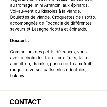
au fromage, mini Arrancini aux épinards,
Vol-au-vent ou Rissoles à la viande,
Boulettes de viande, Croquettes de risotto,
accompagnés de Foccacia de différentes
saveurs et Lasagne ricotta et épinards.
Dessert :
Comme lors des petits déjeuners, vous
avez à choix des tartes aux fruits, tartes
aux citron, tiramisu, panna cotta aux fruits
rouges, diverses pâtisseries orientales,
baklava.
CONTACT