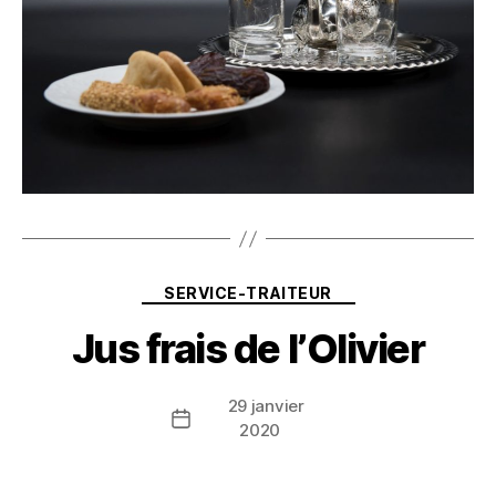
Catégories
SERVICE-TRAITEUR
Jus frais de l’Olivier
29 janvier
Date
2020
de
l’article