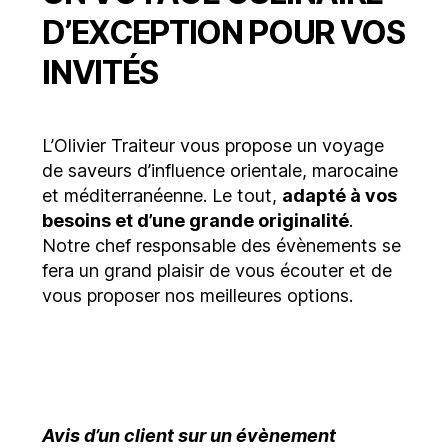
D’EXCEPTION POUR VOS
INVITÉS
L’Olivier Traiteur vous propose un voyage
de saveurs d’influence orientale, marocaine
et méditerranéenne. Le tout,
adapté à vos
besoins et d’une grande originalité
.
Notre chef responsable des évènements se
fera un grand plaisir de vous écouter et de
vous proposer nos meilleures options.
Avis d’un client sur un évènement