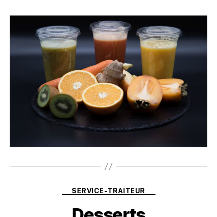
Catégories
SERVICE-TRAITEUR
Desserts