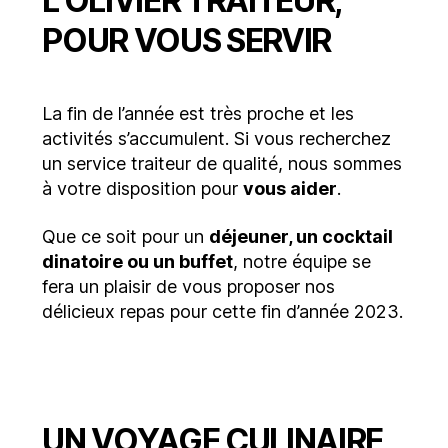
L’OLIVIER TRAITEUR,
POUR VOUS SERVIR
La fin de l’année est très proche et les
activités s’accumulent. Si vous recherchez
un service traiteur de qualité, nous sommes
à votre disposition pour
vous aider
.
Que ce soit pour un
déjeuner, un cocktail
dinatoire ou un buffet
, notre équipe se
fera un plaisir de vous proposer nos
délicieux repas pour cette fin d’année 2023.
UN VOYAGE CULINAIRE