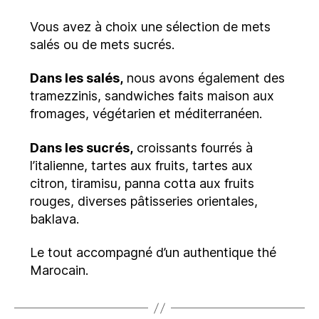
Vous avez à choix une sélection de mets
salés ou de mets sucrés.
Dans les salés,
nous avons également des
tramezzinis, sandwiches faits maison aux
fromages, végétarien et méditerranéen.
Dans les sucrés,
croissants fourrés à
l’italienne, tartes aux fruits, tartes aux
citron, tiramisu, panna cotta aux fruits
rouges, diverses pâtisseries orientales,
baklava.
Le tout accompagné d’un authentique thé
Marocain.