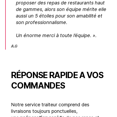
proposer des repas de restaurants haut
de gammes, alors son équipe mérite elle
aussi un 5 étoiles pour son amabilité et
son professionnalisme.
Un énorme merci à toute l’équipe. ».
A.G
RÉPONSE RAPIDE A VOS
COMMANDES
Notre service traiteur comprend des
livraisons toujours ponctuelles,