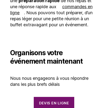
une
préparation rapide
de nos repas et
une réponse rapide aux
commandes en
ligne
. Nous pouvons tout préparer, d’un
repas léger pour une petite réunion à un
buffet extravagant pour un événement.
Organisons votre
événement maintenant
Nous nous engageons à vous répondre
dans les plus brefs délais
DEVIS EN LIGNE